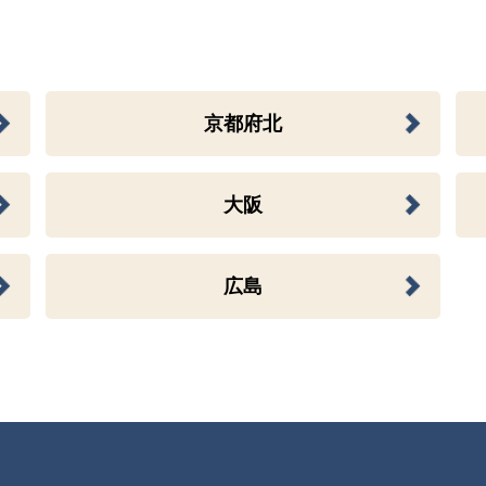
京都府北
大阪
広島