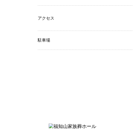
アクセス
駐車場