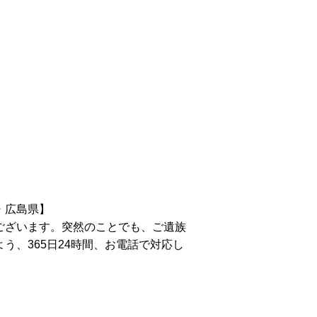
内
・広島県】
ございます。突然のことでも、ご遺族
う、365日24時間、お電話で対応し