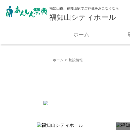
福知山市、福知山駅でご葬儀をおこなうなら
福知山シティホール
ホーム
ホーム
施設情報