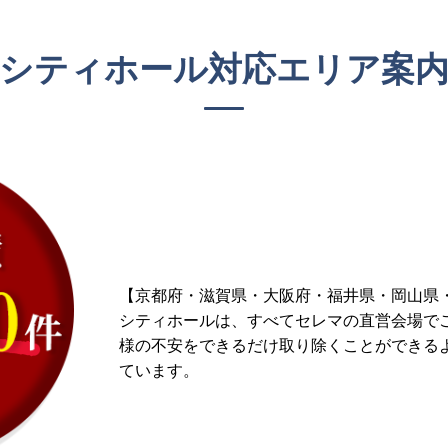
シティホール対応エリア案
【京都府・滋賀県・大阪府・福井県・岡山県
シティホールは、すべてセレマの直営会場で
様の不安をできるだけ取り除くことができるよ
ています。