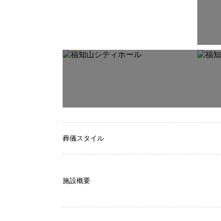
葬儀スタイル
施設概要