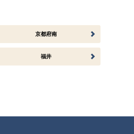
京都府南
福井