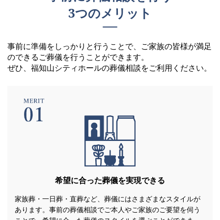
3つのメリット
事前に準備をしっかりと行うことで、ご家族の皆様が満足
のできるご葬儀を行うことができます。
ぜひ、福知山シティホールの葬儀相談をご利用ください。
希望に合った葬儀を実現できる
家族葬・一日葬・直葬など、葬儀にはさまざまなスタイルが
あります。事前の葬儀相談でご本人やご家族のご要望を伺う