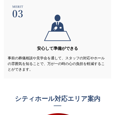
安心して準備ができる
事前の葬儀相談や見学会を通して、スタッフの対応やホール
の雰囲気を知ることで、万が一の時の心の負担を軽減するこ
とができます。
シティホール対応エリア案内