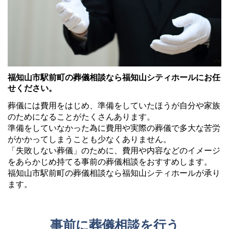
福知山市駅前町の葬儀相談なら福知山シティホールにお任
せください。
葬儀には費用をはじめ、準備をしていたほうが自分や家族
のためになることがたくさんあります。
準備をしていなかった為に費用や実際の葬儀で多大な苦労
がかかってしまうことも少なくありません。
「失敗しない葬儀」のために、費用や内容などのイメージ
をあらかじめ持てる事前の葬儀相談をおすすめします。
福知山市駅前町の葬儀相談なら福知山シティホールが承り
ます。
事前に葬儀相談を行う