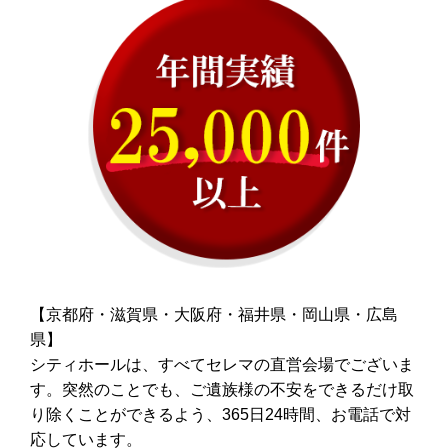
【京都府・滋賀県・大阪府・福井県・岡山県・広島
県】
シティホールは、すべてセレマの直営会場でございま
す。突然のことでも、ご遺族様の不安をできるだけ取
り除くことができるよう、365日24時間、お電話で対
応しています。