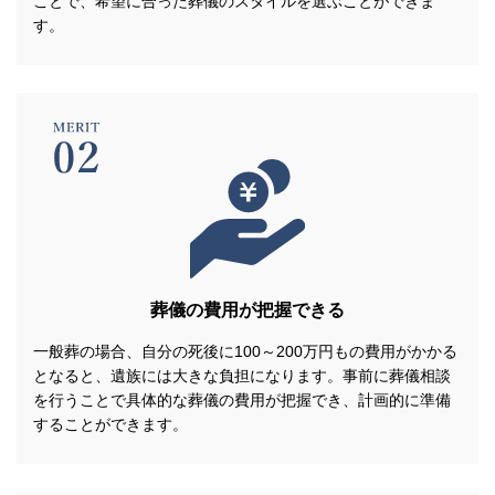
ことで、希望に合った葬儀のスタイルを選ぶことができま
す。
葬儀の費用が把握できる
一般葬の場合、自分の死後に100～200万円もの費用がかかる
となると、遺族には大きな負担になります。事前に葬儀相談
を行うことで具体的な葬儀の費用が把握でき、計画的に準備
することができます。