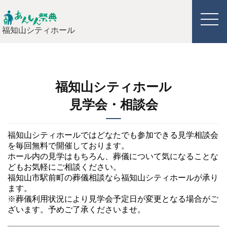
福知山シティホール
福知山シティホール
見学会・相談会
福知山シティホールではどなたでも参加できる見学相談会
を毎回無料で開催しております。
ホール内の見学はもちろん、葬儀について気になることな
どもお気軽にご相談ください。
福知山市駅前町の葬儀相談なら福知山シティホールが承り
ます。
※葬儀利用状況により見学会予定日が変更となる場合がご
ざいます。予めご了承くださいませ。