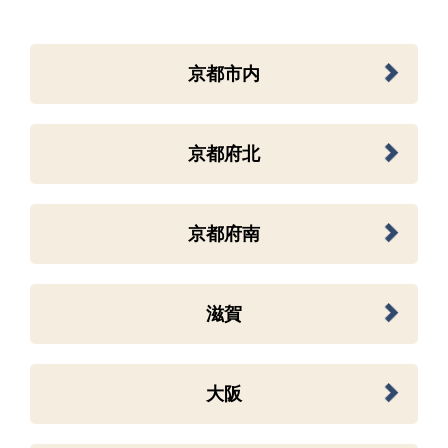
京都市内
京都府北
京都府南
滋賀
大阪