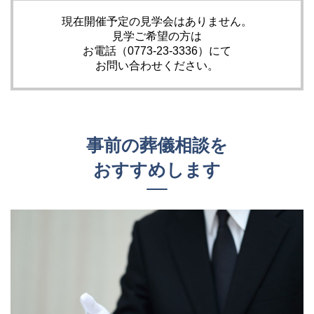
現在開催予定の見学会はありません。
見学ご希望の方は
お電話（0773-23-3336）にて
お問い合わせください。
事前の葬儀相談を
おすすめします